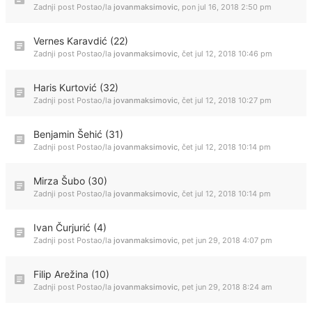
Zadnji post Postao/la
jovanmaksimovic
,
pon jul 16, 2018 2:50 pm
Vernes Karavdić (22)
Zadnji post Postao/la
jovanmaksimovic
,
čet jul 12, 2018 10:46 pm
Haris Kurtović (32)
Zadnji post Postao/la
jovanmaksimovic
,
čet jul 12, 2018 10:27 pm
Benjamin Šehić (31)
Zadnji post Postao/la
jovanmaksimovic
,
čet jul 12, 2018 10:14 pm
Mirza Šubo (30)
Zadnji post Postao/la
jovanmaksimovic
,
čet jul 12, 2018 10:14 pm
Ivan Čurjurić (4)
Zadnji post Postao/la
jovanmaksimovic
,
pet jun 29, 2018 4:07 pm
Filip Arežina (10)
Zadnji post Postao/la
jovanmaksimovic
,
pet jun 29, 2018 8:24 am