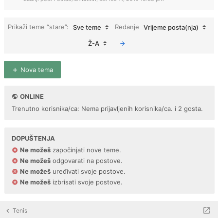
Prikaži teme “stare”:
Redanje
Sve teme
Vrijeme posta(nja)
Ž-A
Nova tema
ONLINE
Trenutno korisnika/ca: Nema prijavljenih korisnika/ca. i 2 gosta.
DOPUŠTENJA
Ne možeš
započinjati nove teme.
Ne možeš
odgovarati na postove.
Ne možeš
uređivati svoje postove.
Ne možeš
izbrisati svoje postove.
Tenis