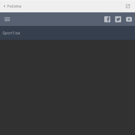
Početna
Sport1.ba