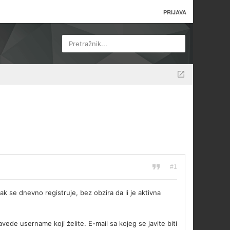
PRIJAVA
Pretražnik...
#1
 se dnevno registruje, bez obzira da li je aktivna
avede username koji želite. E-mail sa kojeg se javite biti