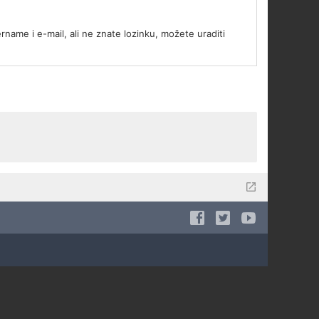
name i e-mail, ali ne znate lozinku, možete uraditi