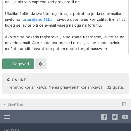
da li je aktivna captcha kod provjera ili ne.
Ukoliko želite da izvršite registraciju, potrebno je da se e-mailom
javite na
forum@sport1.ba
i navede username koji želite. E-mail sa
kojeg se javite biti će e-mail vašeg naloga na forumu.
Ako ste se nekada registrovali, a ne znate username, javite se na
navedeni mail. Ako znate username i e-mail, ali ne znate lozinku,
možete uraditi povrat iste putem opcije forgot password.
Odgovori
ONLINE
Trenutno korisnika/ca: Nema prijavljenih korisnika/ca. i 32 gosta.
Sport1.ba
Sport1.ba