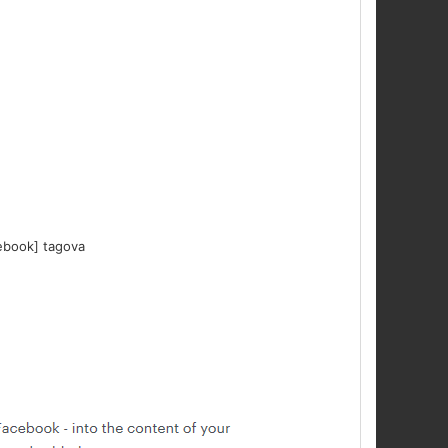
cebook] tagova