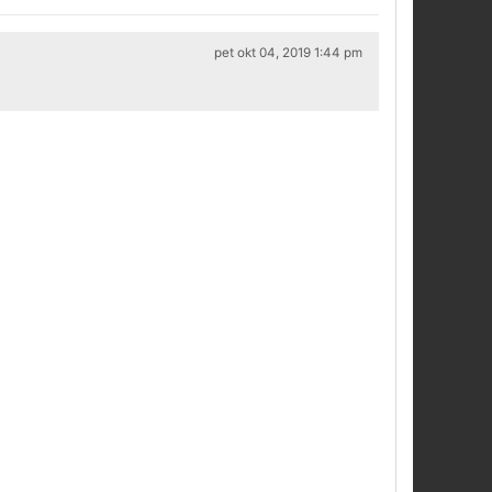
pet okt 04, 2019 1:44 pm