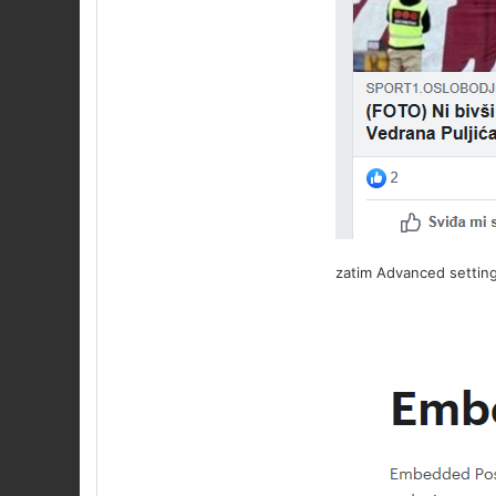
zatim Advanced settings