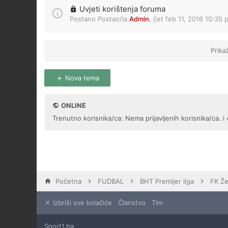
Uvjeti korištenja foruma
Postano Postao/la
Admin
,
čet feb 11, 2016 10:35 
Prika
Nova tema
ONLINE
Trenutno korisnika/ca: Nema prijavljenih korisnika/ca. i 
Početna
FUDBAL
BHT Premijer liga
FK Že
Izbriši sve kolačiće
Članstvo
Tim
Sport1.ba