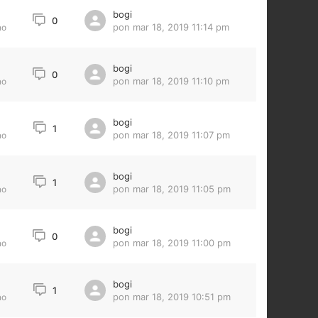
bogi
0
pon mar 18, 2019 11:14 pm
no
bogi
0
pon mar 18, 2019 11:10 pm
no
bogi
1
pon mar 18, 2019 11:07 pm
no
bogi
1
pon mar 18, 2019 11:05 pm
no
bogi
0
pon mar 18, 2019 11:00 pm
no
bogi
3
1
pon mar 18, 2019 10:51 pm
no