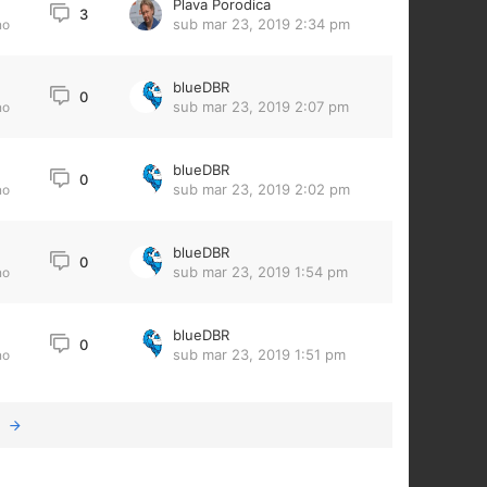
Plava Porodica
3
sub mar 23, 2019 2:34 pm
no
blueDBR
0
sub mar 23, 2019 2:07 pm
no
blueDBR
0
sub mar 23, 2019 2:02 pm
no
blueDBR
0
sub mar 23, 2019 1:54 pm
no
blueDBR
0
sub mar 23, 2019 1:51 pm
no