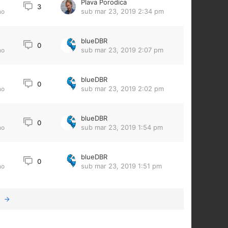
Plava Porodica
3
sub mar 23, 2019 2:34 pm
no
blueDBR
0
sub mar 23, 2019 2:07 pm
no
blueDBR
0
sub mar 23, 2019 2:02 pm
no
blueDBR
0
sub mar 23, 2019 1:54 pm
no
blueDBR
0
sub mar 23, 2019 1:51 pm
no