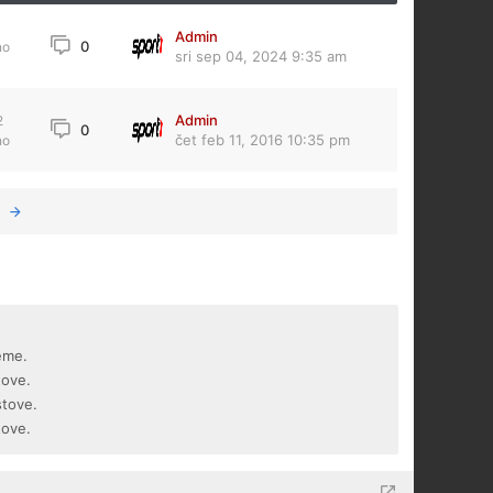
Admin
0
no
sri sep 04, 2024 9:35 am
Admin
2
0
čet feb 11, 2016 10:35 pm
no
eme.
tove.
stove.
tove.