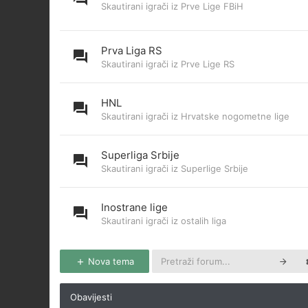
Skautirani igrači iz Prve Lige FBiH
Prva Liga RS
Skautirani igrači iz Prve Lige RS
HNL
Skautirani igrači iz Hrvatske nogometne lige
Superliga Srbije
Skautirani igrači iz Superlige Srbije
Inostrane lige
Skautirani igrači iz ostalih liga
Nova tema
Obavijesti