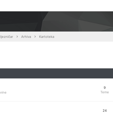
ljezničar
Arhiva
Kartoteka
9
Teme
ovine
24