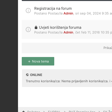
Registracija na forum
Postano Postao/la
Admin
,
sri sep 04, 2024 9:35 
Uvjeti korištenja foruma
Postano Postao/la
Admin
,
čet feb 11, 2016 10:35 
Prika
Nova tema
ONLINE
Trenutno korisnika/ca: Nema prijavljenih korisnika/ca. i 