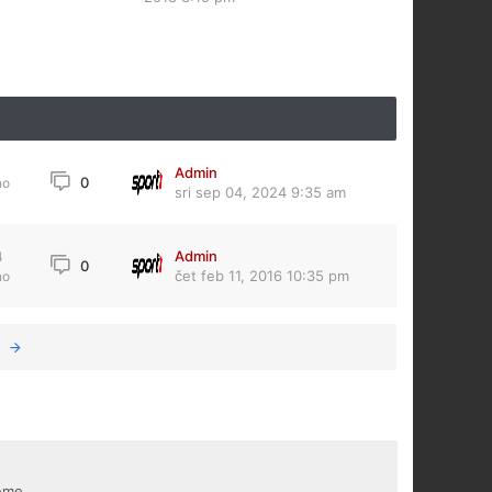
Admin
0
no
sri sep 04, 2024 9:35 am
Admin
4
0
čet feb 11, 2016 10:35 pm
no
eme.