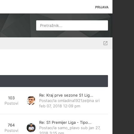
PRIJAVA
Pretražnik...
Re: Kraj prve sezone S1 Lig...
103
Postao/la
omladina1921zeljina
sri
Postovi
feb 07, 2018 12:09 pm
Re: S1 Premijer Liga - Tipo...
764
Postao/la
samo_plavo
sub jan 27,
Postovi
2018 3:15 pm