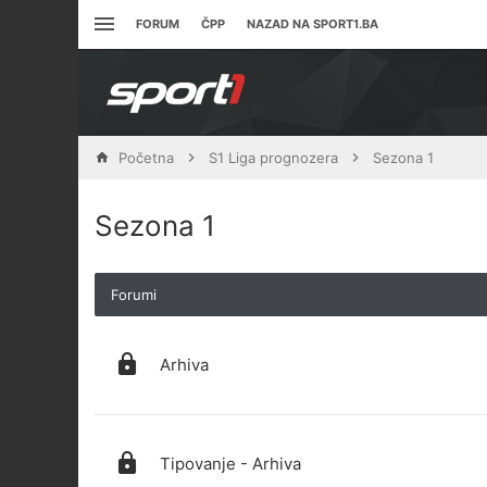
FORUM
ČPP
NAZAD NA SPORT1.BA
Početna
S1 Liga prognozera
Sezona 1
Sezona 1
Forumi
Arhiva
Tipovanje - Arhiva