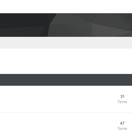
31
Teme
47
Teme