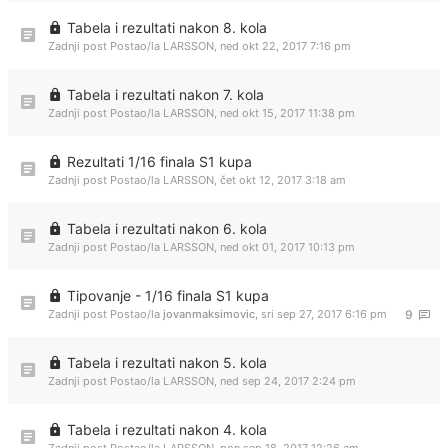
Tabela i rezultati nakon 8. kola
Zadnji post Postao/la
LARSSON
,
ned okt 22, 2017 7:16 pm
Tabela i rezultati nakon 7. kola
Zadnji post Postao/la
LARSSON
,
ned okt 15, 2017 11:38 pm
Rezultati 1/16 finala S1 kupa
Zadnji post Postao/la
LARSSON
,
čet okt 12, 2017 3:18 am
Tabela i rezultati nakon 6. kola
Zadnji post Postao/la
LARSSON
,
ned okt 01, 2017 10:13 pm
Tipovanje - 1/16 finala S1 kupa
Zadnji post Postao/la
jovanmaksimovic
,
sri sep 27, 2017 6:16 pm
9
Tabela i rezultati nakon 5. kola
Zadnji post Postao/la
LARSSON
,
ned sep 24, 2017 2:24 pm
Tabela i rezultati nakon 4. kola