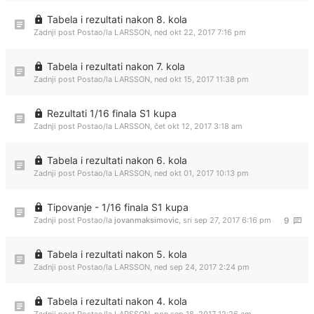
Tabela i rezultati nakon 8. kola
Zadnji post Postao/la
LARSSON
,
ned okt 22, 2017 7:16 pm
Tabela i rezultati nakon 7. kola
Zadnji post Postao/la
LARSSON
,
ned okt 15, 2017 11:38 pm
Rezultati 1/16 finala S1 kupa
Zadnji post Postao/la
LARSSON
,
čet okt 12, 2017 3:18 am
Tabela i rezultati nakon 6. kola
Zadnji post Postao/la
LARSSON
,
ned okt 01, 2017 10:13 pm
Tipovanje - 1/16 finala S1 kupa
Zadnji post Postao/la
jovanmaksimovic
,
sri sep 27, 2017 6:16 pm
9
Tabela i rezultati nakon 5. kola
Zadnji post Postao/la
LARSSON
,
ned sep 24, 2017 2:24 pm
Tabela i rezultati nakon 4. kola