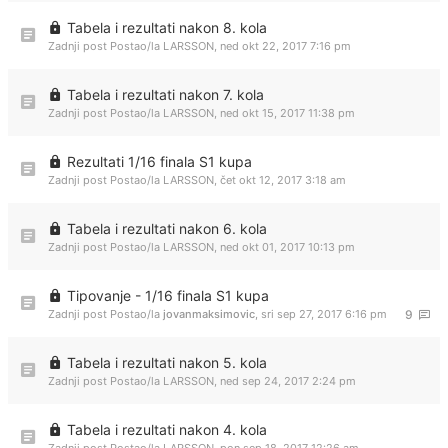
Tabela i rezultati nakon 8. kola
Zadnji post Postao/la
LARSSON
,
ned okt 22, 2017 7:16 pm
Tabela i rezultati nakon 7. kola
Zadnji post Postao/la
LARSSON
,
ned okt 15, 2017 11:38 pm
Rezultati 1/16 finala S1 kupa
Zadnji post Postao/la
LARSSON
,
čet okt 12, 2017 3:18 am
Tabela i rezultati nakon 6. kola
Zadnji post Postao/la
LARSSON
,
ned okt 01, 2017 10:13 pm
Tipovanje - 1/16 finala S1 kupa
Zadnji post Postao/la
jovanmaksimovic
,
sri sep 27, 2017 6:16 pm
9
Tabela i rezultati nakon 5. kola
Zadnji post Postao/la
LARSSON
,
ned sep 24, 2017 2:24 pm
Tabela i rezultati nakon 4. kola