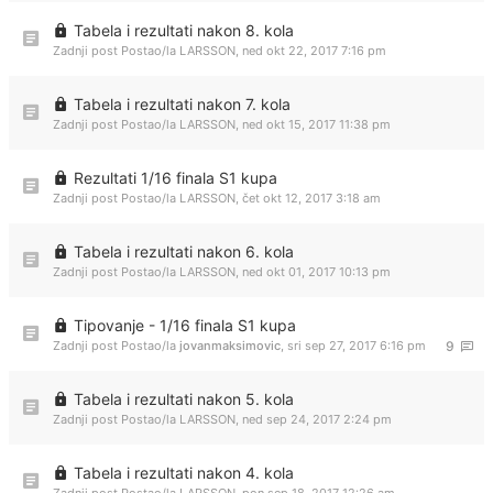
Tabela i rezultati nakon 8. kola
Zadnji post Postao/la
LARSSON
,
ned okt 22, 2017 7:16 pm
Tabela i rezultati nakon 7. kola
Zadnji post Postao/la
LARSSON
,
ned okt 15, 2017 11:38 pm
Rezultati 1/16 finala S1 kupa
Zadnji post Postao/la
LARSSON
,
čet okt 12, 2017 3:18 am
Tabela i rezultati nakon 6. kola
Zadnji post Postao/la
LARSSON
,
ned okt 01, 2017 10:13 pm
Tipovanje - 1/16 finala S1 kupa
Zadnji post Postao/la
jovanmaksimovic
,
sri sep 27, 2017 6:16 pm
9
Tabela i rezultati nakon 5. kola
Zadnji post Postao/la
LARSSON
,
ned sep 24, 2017 2:24 pm
Tabela i rezultati nakon 4. kola