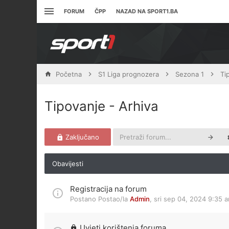
FORUM
ČPP
NAZAD NA SPORT1.BA
Početna
S1 Liga prognozera
Sezona 1
Ti
Tipovanje - Arhiva
Zaključano
Obavijesti
Registracija na forum
Postano Postao/la
Admin
,
sri sep 04, 2024 9:35 
Uvjeti korištenja foruma