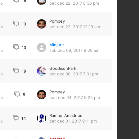
19
pet dec 22, 2017 8:36 pm
no
Pompey
13
pet dec 22, 2017 12:19 am
no
Minjore
13
sub dec 09, 2017 9:26 am
no
GoodisonPark
19
pet dec 08, 2017 7:31 pm
no
Pompey
8
pon dec 04, 2017 9:25 pm
no
Rambo_Amadeus
14
pet dec 01, 2017 9:11 pm
no