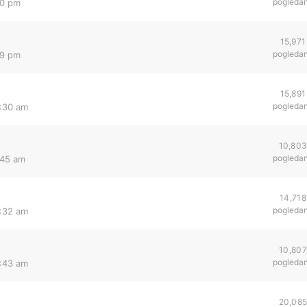
pogleda
50 pm
15,971
pogleda
49 pm
15,891
pogleda
1:30 am
10,80
pogleda
:45 am
14,718
pogleda
1:32 am
10,807
pogleda
1:43 am
20,08