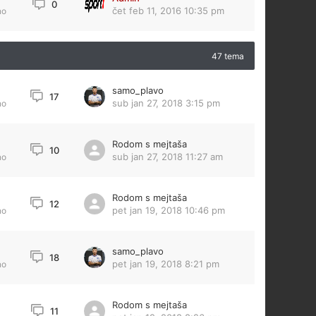
0
čet feb 11, 2016 10:35 pm
no
47 tema
samo_plavo
9
17
sub jan 27, 2018 3:15 pm
no
Rodom s mejtaša
10
sub jan 27, 2018 11:27 am
no
Rodom s mejtaša
12
pet jan 19, 2018 10:46 pm
no
samo_plavo
18
pet jan 19, 2018 8:21 pm
no
Rodom s mejtaša
11