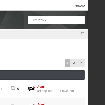
PRIJAVA
Pretražnik...
1
2
Admin
0
no
sri sep 04, 2024 9:35 am
Admin
1