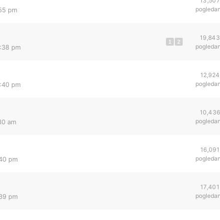
13,507
pogleda
:55 pm
19,843
1
2
pogleda
2:38 pm
12,924
pogleda
2:40 pm
10,43
pogleda
:30 am
16,091
pogleda
:40 pm
17,401
pogleda
:39 pm