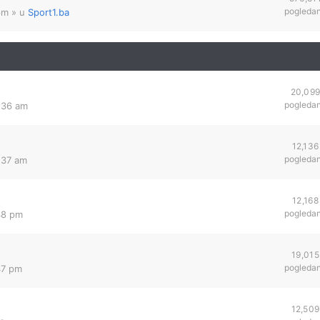
pogleda
pm
» u
Sport1.ba
20,09
pogleda
:36 am
12,136
pogleda
:37 am
12,168
pogleda
48 pm
19,015
pogleda
47 pm
12,509