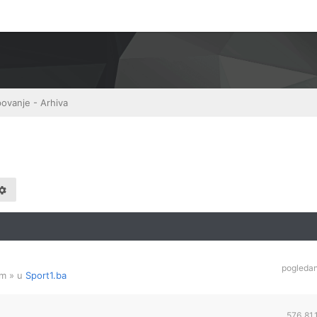
povanje - Arhiva
pogleda
am
» u
Sport1.ba
576,81