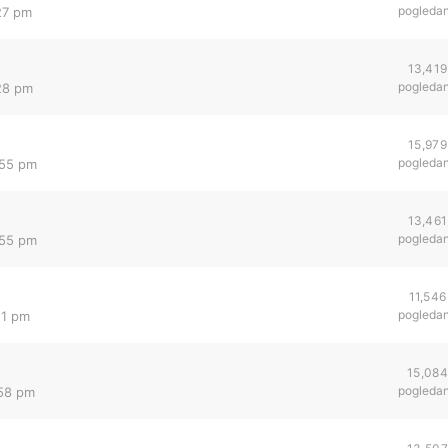
pogleda
27 pm
13,419
pogleda
:28 pm
15,979
pogleda
:55 pm
13,461
pogleda
:55 pm
11,546
pogleda
21 pm
15,084
pogleda
:58 pm