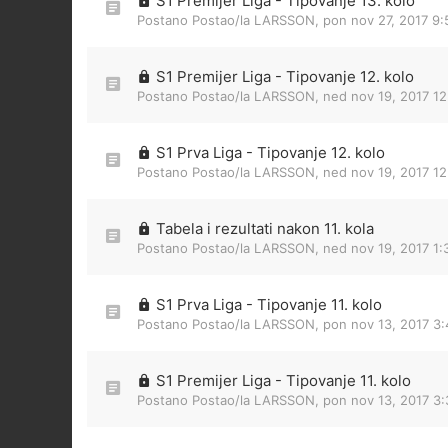
S1 Premijer Liga - Tipovanje 13. kolo
Postano Postao/la
LARSSON
,
pon nov 27, 2017 9
S1 Premijer Liga - Tipovanje 12. kolo
Postano Postao/la
LARSSON
,
ned nov 19, 2017 1
S1 Prva Liga - Tipovanje 12. kolo
Postano Postao/la
LARSSON
,
ned nov 19, 2017 1
Tabela i rezultati nakon 11. kola
Postano Postao/la
LARSSON
,
ned nov 19, 2017 1
S1 Prva Liga - Tipovanje 11. kolo
Postano Postao/la
LARSSON
,
pon nov 13, 2017 3
S1 Premijer Liga - Tipovanje 11. kolo
Postano Postao/la
LARSSON
,
pon nov 13, 2017 3