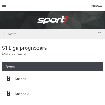
PRIJAVA
Početna
S1 Liga prognozera
Liga prognozera
Forumi
Sezona 1
Sezona 2