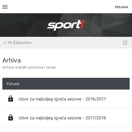
PRIJAVA
FK Željezničar
Arhiva
Arhiva starijih postova i tema.
Forumi
Izbor za najboljeg igrača sezone - 2016/2017
Izbor za najboljeg igrača sezone - 2017/2018