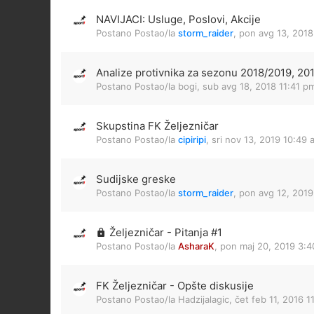
NAVIJACI: Usluge, Poslovi, Akcije
Postano Postao/la
storm_raider
,
pon avg 13, 201
Analize protivnika za sezonu 2018/2019, 20
Postano Postao/la
bogi
,
sub avg 18, 2018 11:41 p
Skupstina FK Željezničar
Postano Postao/la
cipiripi
,
sri nov 13, 2019 10:49 
Sudijske greske
Postano Postao/la
storm_raider
,
pon avg 12, 2019
Željezničar - Pitanja #1
Postano Postao/la
AsharaK
,
pon maj 20, 2019 3:
FK Željezničar - Opšte diskusije
Postano Postao/la
Hadzijalagic
,
čet feb 11, 2016 