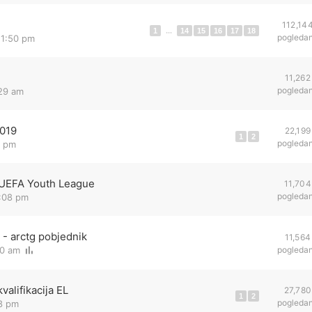
112,14
1
...
14
15
16
17
18
pogleda
11:50 pm
11,262
pogleda
:29 am
2019
22,199
1
2
pogleda
3 pm
- UEFA Youth League
11,704
pogleda
2:08 pm
 arctg pobjednik
11,564
40 am
pogleda
valifikacija EL
27,780
1
2
pogleda
28 pm