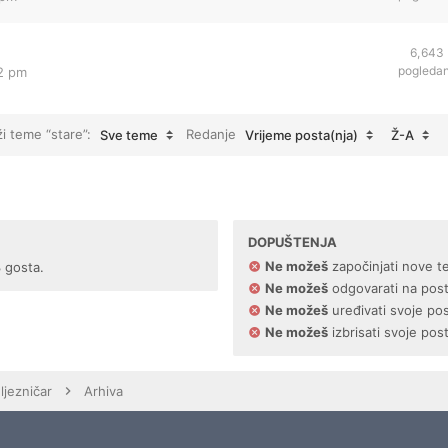
6,643
pogleda
42 pm
ži teme “stare”:
Redanje
Sve teme
Vrijeme posta(nja)
Ž-A
DOPUŠTENJA
Ne možeš
započinjati nove t
 gosta.
Ne možeš
odgovarati na pos
Ne možeš
uređivati svoje po
Ne možeš
izbrisati svoje pos
ljezničar
Arhiva