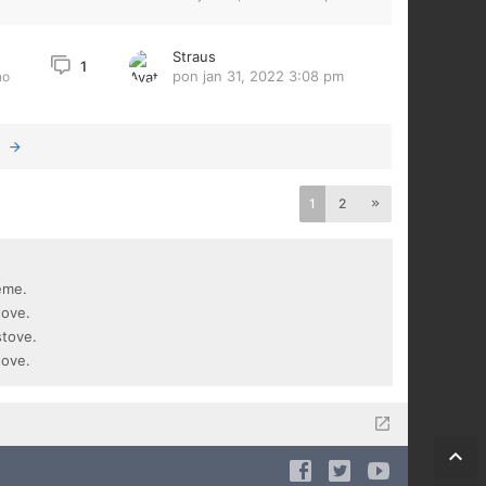
Straus
1
pon jan 31, 2022 3:08 pm
no
1
2
eme.
tove.
stove.
tove.