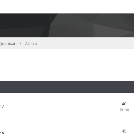
ljezničar
Arhiva
40
017
Teme
45
018