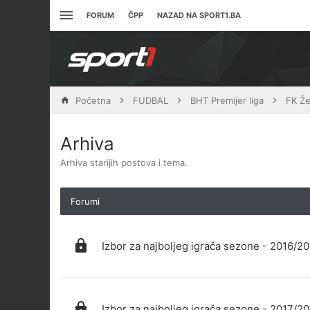
FORUM
ČPP
NAZAD NA SPORT1.BA
Početna
FUDBAL
BHT Premijer liga
FK Že
Arhiva
Arhiva starijih postova i tema.
Forumi
Izbor za najboljeg igrača sezone - 2016/2
Izbor za najboljeg igrača sezone - 2017/2