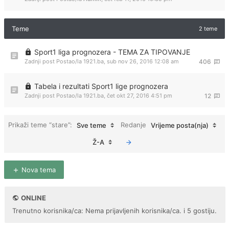
Teme
2 teme
Sport1 liga prognozera - TEMA ZA TIPOVANJE
Zadnji post Postao/la
1921.ba
,
sub nov 26, 2016 12:08 am
406
Tabela i rezultati Sport1 lige prognozera
Zadnji post Postao/la
1921.ba
,
čet okt 27, 2016 4:51 pm
12
Prikaži teme “stare”:
Redanje
Sve teme
Vrijeme posta(nja)
Ž-A
Nova tema
ONLINE
Trenutno korisnika/ca: Nema prijavljenih korisnika/ca. i 5 gostiju.