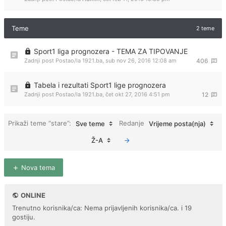
Teme
2 teme
Sport1 liga prognozera - TEMA ZA TIPOVANJE
Zadnji post Postao/la
1921.ba
,
sub nov 26, 2016 12:08 am
406
Tabela i rezultati Sport1 lige prognozera
Zadnji post Postao/la
1921.ba
,
čet okt 27, 2016 4:51 pm
12
Prikaži teme “stare”:
Redanje
Sve teme
Vrijeme posta(nja)
Ž-A
Nova tema
ONLINE
Trenutno korisnika/ca: Nema prijavljenih korisnika/ca. i 19
gostiju.