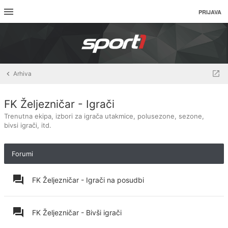
PRIJAVA
Arhiva
FK Željezničar - Igrači
Trenutna ekipa, izbori za igrača utakmice, polusezone, sezone,
bivsi igrači, itd.
Forumi
FK Željezničar - Igrači na posudbi
FK Željezničar - Bivši igrači