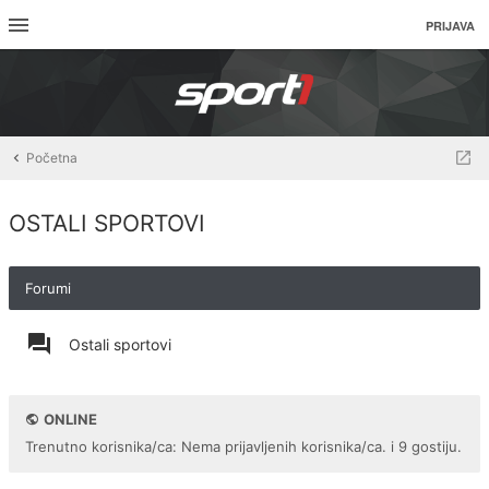
PRIJAVA
Početna
OSTALI SPORTOVI
Forumi
Ostali sportovi
ONLINE
Trenutno korisnika/ca: Nema prijavljenih korisnika/ca. i 9 gostiju.