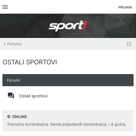
PRIJAVA
Početna
OSTALI SPORTOVI
Forumi
Ostali sportovi
ONLINE
Trenutno korisnika/ca: Nema prijavljenih korisnika/ca. i 4 gosta.