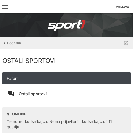
PRIJAVA
Početna
OSTALI SPORTOVI
Forumi
Ostali sportovi
ONLINE
Trenutno korisnika/ca: Nema prijavljenih korisnika/ca. i 11
gostiju.