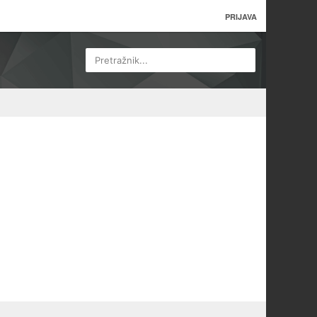
PRIJAVA
Pretražnik...