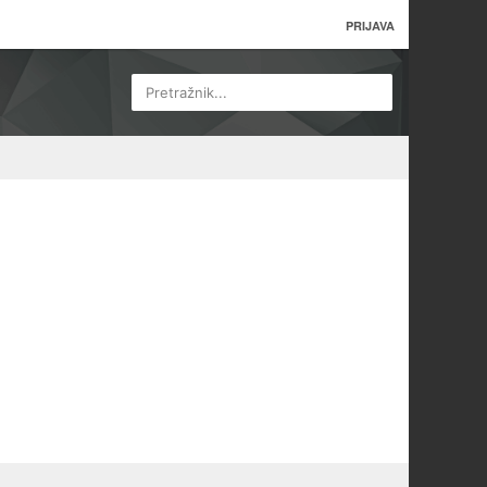
PRIJAVA
Pretražnik...