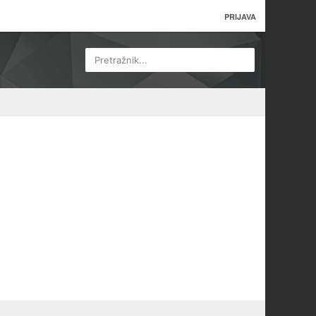
PRIJAVA
Pretražnik...