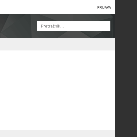
PRIJAVA
Pretražnik...