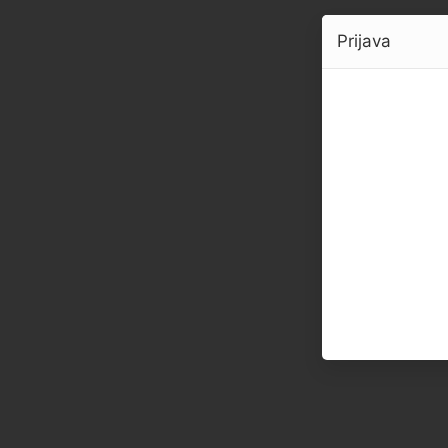
Prijava