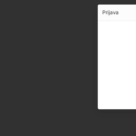
Prijava