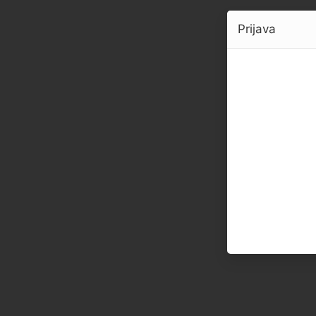
Prijava