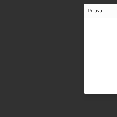
Prijava