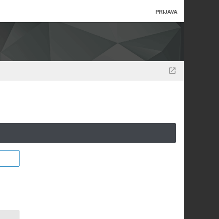
PRIJAVA