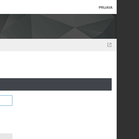
PRIJAVA