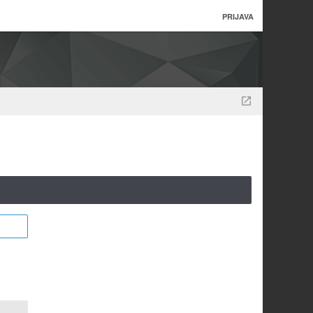
PRIJAVA