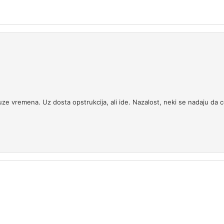
e vremena. Uz dosta opstrukcija, ali ide. Nazalost, neki se nadaju da ce r