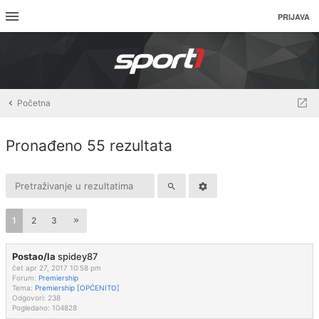
PRIJAVA
Početna
Pronađeno 55 rezultata
1
2
3
Postao/la
spidey87
čet apr 27, 2017 10:58 pm
Forum:
Premiership
Tema:
Premiership [OPĆENITO]
Odgovori:
238
Pogledano:
104828