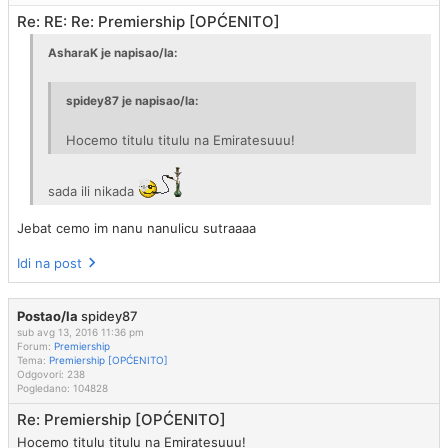
Re: RE: Re: Premiership [OPĆENITO]
AsharaK je napisao/la:
spidey87 je napisao/la:
Hocemo titulu titulu na Emiratesuuu!
sada ili nikada
Jebat cemo im nanu nanulicu sutraaaa
Idi na post
Postao/la
spidey87
sub avg 13, 2016 11:36 pm
Forum:
Premiership
Tema:
Premiership [OPĆENITO]
Odgovori:
238
Pogledano:
104828
Re: Premiership [OPĆENITO]
Hocemo titulu titulu na Emiratesuuu!