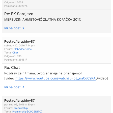
Odgovori:
2039
Pogledano:
802975
Re: FK Sarajevo
MERSUDIN AHMETOVIĆ ZLATNA KOPAČKA 2017.
Idi na post
Postao/la
spidey87
sub nov 12, 2016 7:14 pm
Forum:
Slobodne teme
Tema:
Chat
Odgovori:
895
Pogledano:
269817
Re: Chat
Pozdrav za hitmana, ovog anarkija ne priznajemo!
[video]
https://www.youtube.com/watch?v=b8_naCdCzRA
[/video]
Idi na post
Postao/la
spidey87
pet sep 09, 2016 8:30 pm
Forum:
Premiership
Tema:
Premiership [OPĆENITO]