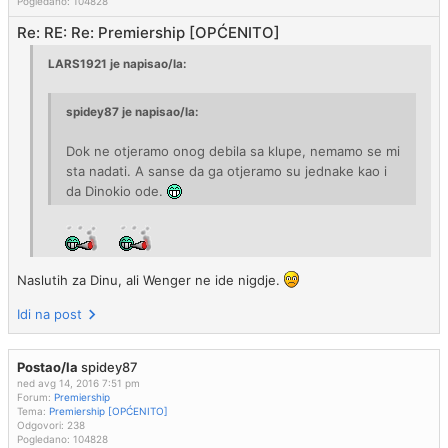
Pogledano:
104828
Re: RE: Re: Premiership [OPĆENITO]
LARS1921 je napisao/la:
spidey87 je napisao/la:
Dok ne otjeramo onog debila sa klupe, nemamo se mi
sta nadati. A sanse da ga otjeramo su jednake kao i
da Dinokio ode.
Naslutih za Dinu, ali Wenger ne ide nigdje.
Idi na post
Postao/la
spidey87
ned avg 14, 2016 7:51 pm
Forum:
Premiership
Tema:
Premiership [OPĆENITO]
Odgovori:
238
Pogledano:
104828