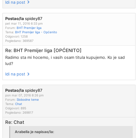
Idi na post
Postao/la
spidey87
pet mar 11, 2016 6:33 pm
Forum:
BHT Premijer liga
Tema:
BHT Premijer liga - Općenito
Odgovori:
1258
Pogledano:
369587
Re: BHT Premijer liga [OPĆENITO]
Radimo sta mi hocemo, i vasih osam titula kupujemo. Ko je sad
lud?
Idi na post
Postao/la
spidey87
pon mar 07, 2016 8:26 pm
Forum:
Slobodne teme
Tema:
Chat
Odgovori:
895
Pogledano:
269817
Re: Chat
Arabella je napisao/la: