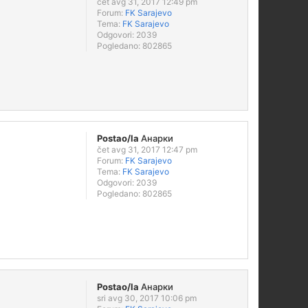
čet avg 31, 2017 12:49 pm
Forum:
FK Sarajevo
Tema:
FK Sarajevo
Odgovori:
2039
Pogledano:
802865
Postao/la
Анарки
čet avg 31, 2017 12:47 pm
Forum:
FK Sarajevo
Tema:
FK Sarajevo
Odgovori:
2039
Pogledano:
802865
Postao/la
Анарки
sri avg 30, 2017 10:06 pm