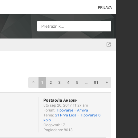
PRIJAVA
Pretražnik...
1
2
3
4
5
...
91
Postao/la
Анарки
uto sep 26, 2017 11:27 am
Forum:
Tipovanje - Arhiva
Tema:
S1 Prva Liga - Tipovanje 6.
kolo
Odgovori:
17
Pogledano:
8013