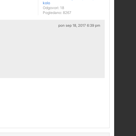
kolo
Odgovori:
18
Pogledano:
8267
pon sep 18, 2017 6:39 pm