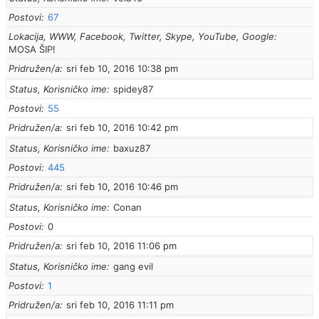
Postovi
67
Lokacija, WWW, Facebook, Twitter, Skype, YouTube, Google
MOSA ŠIP!
Pridružen/a
sri feb 10, 2016 10:38 pm
Status, Korisničko ime
spidey87
Postovi
55
Pridružen/a
sri feb 10, 2016 10:42 pm
Status, Korisničko ime
baxuz87
Postovi
445
Pridružen/a
sri feb 10, 2016 10:46 pm
Status, Korisničko ime
Conan
Postovi
0
Pridružen/a
sri feb 10, 2016 11:06 pm
Status, Korisničko ime
gang evil
Postovi
1
Pridružen/a
sri feb 10, 2016 11:11 pm