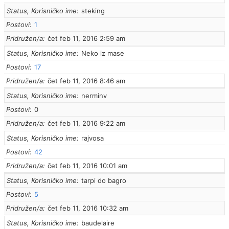
Status, Korisničko ime
steking
Postovi
1
Pridružen/a
čet feb 11, 2016 2:59 am
Status, Korisničko ime
Neko iz mase
Postovi
17
Pridružen/a
čet feb 11, 2016 8:46 am
Status, Korisničko ime
nerminv
Postovi
0
Pridružen/a
čet feb 11, 2016 9:22 am
Status, Korisničko ime
rajvosa
Postovi
42
Pridružen/a
čet feb 11, 2016 10:01 am
Status, Korisničko ime
tarpi do bagro
Postovi
5
Pridružen/a
čet feb 11, 2016 10:32 am
Status, Korisničko ime
baudelaire