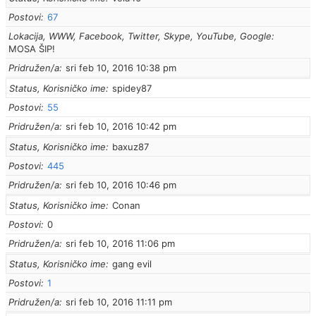
Postovi
67
Lokacija, WWW, Facebook, Twitter, Skype, YouTube, Google
MOSA ŠIP!
Pridružen/a
sri feb 10, 2016 10:38 pm
Status, Korisničko ime
spidey87
Postovi
55
Pridružen/a
sri feb 10, 2016 10:42 pm
Status, Korisničko ime
baxuz87
Postovi
445
Pridružen/a
sri feb 10, 2016 10:46 pm
Status, Korisničko ime
Conan
Postovi
0
Pridružen/a
sri feb 10, 2016 11:06 pm
Status, Korisničko ime
gang evil
Postovi
1
Pridružen/a
sri feb 10, 2016 11:11 pm