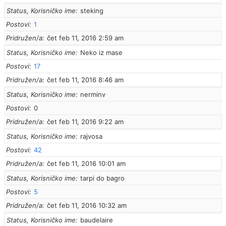
Status, Korisničko ime
steking
Postovi
1
Pridružen/a
čet feb 11, 2016 2:59 am
Status, Korisničko ime
Neko iz mase
Postovi
17
Pridružen/a
čet feb 11, 2016 8:46 am
Status, Korisničko ime
nerminv
Postovi
0
Pridružen/a
čet feb 11, 2016 9:22 am
Status, Korisničko ime
rajvosa
Postovi
42
Pridružen/a
čet feb 11, 2016 10:01 am
Status, Korisničko ime
tarpi do bagro
Postovi
5
Pridružen/a
čet feb 11, 2016 10:32 am
Status, Korisničko ime
baudelaire