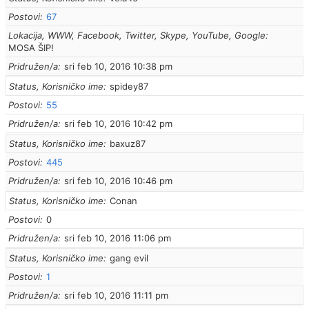
Postovi
67
Lokacija, WWW, Facebook, Twitter, Skype, YouTube, Google
MOSA ŠIP!
Pridružen/a
sri feb 10, 2016 10:38 pm
Status, Korisničko ime
spidey87
Postovi
55
Pridružen/a
sri feb 10, 2016 10:42 pm
Status, Korisničko ime
baxuz87
Postovi
445
Pridružen/a
sri feb 10, 2016 10:46 pm
Status, Korisničko ime
Conan
Postovi
0
Pridružen/a
sri feb 10, 2016 11:06 pm
Status, Korisničko ime
gang evil
Postovi
1
Pridružen/a
sri feb 10, 2016 11:11 pm