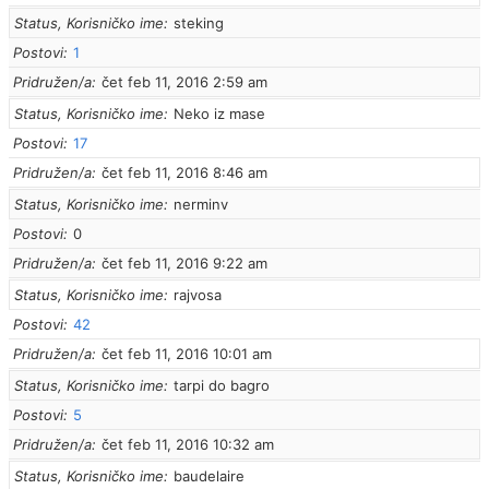
Status, Korisničko ime
steking
Postovi
1
Pridružen/a
čet feb 11, 2016 2:59 am
Status, Korisničko ime
Neko iz mase
Postovi
17
Pridružen/a
čet feb 11, 2016 8:46 am
Status, Korisničko ime
nerminv
Postovi
0
Pridružen/a
čet feb 11, 2016 9:22 am
Status, Korisničko ime
rajvosa
Postovi
42
Pridružen/a
čet feb 11, 2016 10:01 am
Status, Korisničko ime
tarpi do bagro
Postovi
5
Pridružen/a
čet feb 11, 2016 10:32 am
Status, Korisničko ime
baudelaire