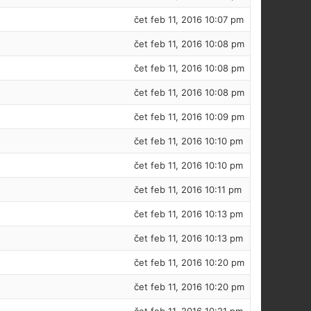
čet feb 11, 2016 10:07 pm
čet feb 11, 2016 10:08 pm
čet feb 11, 2016 10:08 pm
čet feb 11, 2016 10:08 pm
čet feb 11, 2016 10:09 pm
čet feb 11, 2016 10:10 pm
čet feb 11, 2016 10:10 pm
čet feb 11, 2016 10:11 pm
čet feb 11, 2016 10:13 pm
čet feb 11, 2016 10:13 pm
čet feb 11, 2016 10:20 pm
čet feb 11, 2016 10:20 pm