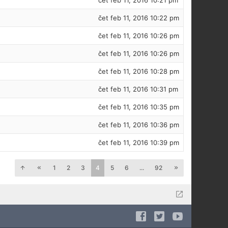
čet feb 11, 2016 10:21 pm
čet feb 11, 2016 10:22 pm
čet feb 11, 2016 10:26 pm
čet feb 11, 2016 10:26 pm
čet feb 11, 2016 10:28 pm
čet feb 11, 2016 10:31 pm
čet feb 11, 2016 10:35 pm
čet feb 11, 2016 10:36 pm
čet feb 11, 2016 10:39 pm
1
2
3
4
5
6
...
92