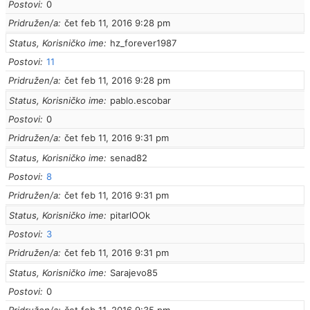
Postovi
0
Pridružen/a
čet feb 11, 2016 9:28 pm
Status, Korisničko ime
hz_forever1987
Postovi
11
Pridružen/a
čet feb 11, 2016 9:28 pm
Status, Korisničko ime
pablo.escobar
Postovi
0
Pridružen/a
čet feb 11, 2016 9:31 pm
Status, Korisničko ime
senad82
Postovi
8
Pridružen/a
čet feb 11, 2016 9:31 pm
Status, Korisničko ime
pitarlOOk
Postovi
3
Pridružen/a
čet feb 11, 2016 9:31 pm
Status, Korisničko ime
Sarajevo85
Postovi
0