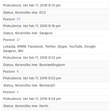
Pridružen/a
čet feb 11, 2016 9:13 pm
Status, Korisničko ime
EC3
Postovi
27
Pridružen/a
čet feb 11, 2016 9:16 pm
Status, Korisničko ime
Sarajevo
Postovi
21
Lokacija, WWW, Facebook, Twitter, Skype, YouTube, Google
Sarajevo, BiH
Pridružen/a
čet feb 11, 2016 9:22 pm
Status, Korisničko ime
BosnianKingdom
Postovi
4
Pridružen/a
čet feb 11, 2016 9:23 pm
Status, Korisničko ime
Benkara21
Postovi
2
Pridružen/a
čet feb 11, 2016 9:24 pm
Status, Korisničko ime
North