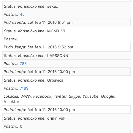
Status, Korisničko ime
sekac
Postovi
45
Pridružen/a
čet feb 11, 2016 9:51 pm
Status, Korisničko ime
MCMXLVI
Postovi
1
Pridružen/a
čet feb 11, 2016 9:52 pm
Status, Korisničko ime
LARSSONN
Postovi
785
Pridružen/a
čet feb 11, 2016 10:00 pm
Status, Korisničko ime
Grbavica
Postovi
7189
Lokacija, WWW, Facebook, Twitter, Skype, YouTube, Google
A sektor
Pridružen/a
čet feb 11, 2016 10:00 pm
Status, Korisničko ime
drinin vuk
Postovi
0