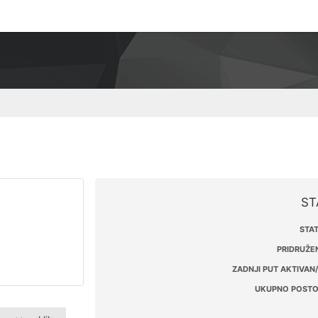
ST
STAT
PRIDRUŽEN
ZADNJI PUT AKTIVAN/
UKUPNO POSTO