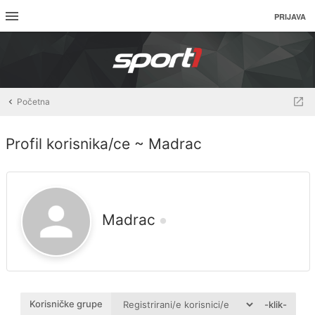
PRIJAVA
Početna
Profil korisnika/ce ~ Madrac
Madrac
Korisničke grupe
-klik-