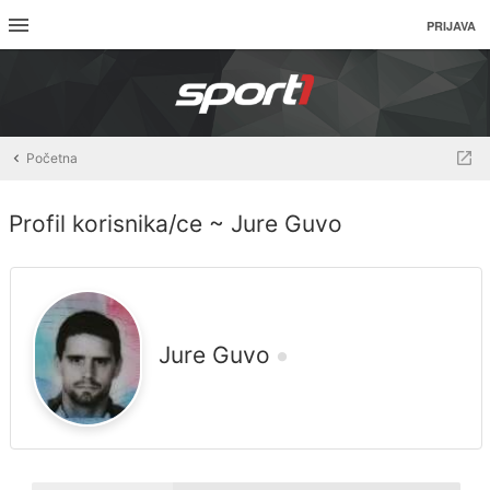
PRIJAVA
Početna
Profil korisnika/ce ~ Jure Guvo
Jure Guvo